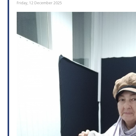
Friday, 12 December 2025