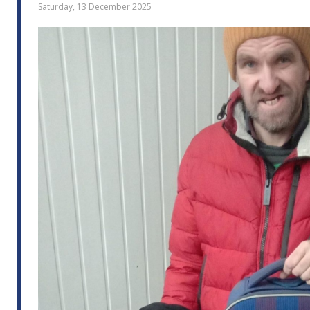
Saturday, 13 December 2025