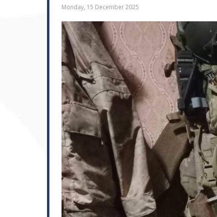
Monday, 15 December 2025