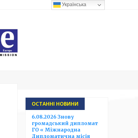
Українська
ОСТАННІ НОВИНИ
6.08.2026 Знову
громадський дипломат
ГО « Міжнародна
Дипломатична місія