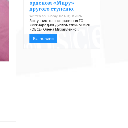
орденом «Миру»
другого ступеню.
Written on Sunday, 02 August 2026
Заступник голови правління ГО
«Міжнародної Дипломатичної Місії
«ОБСЕ» Олена Михайленко…
Всі новини