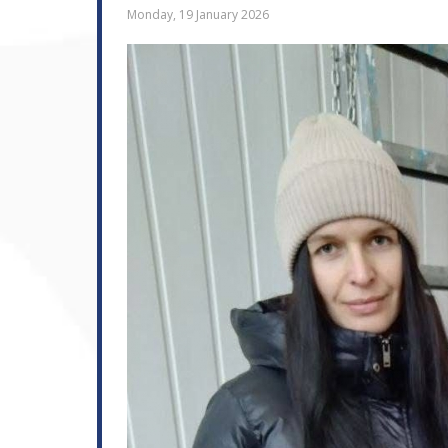
Monday, 19 January 2026