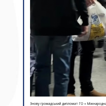
Знову громадський дипломат ГО « Міжнародна