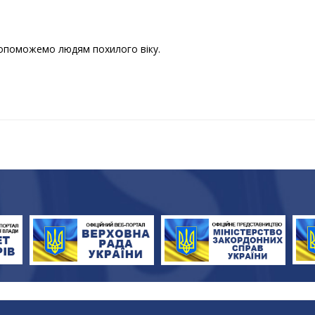
допоможемо людям похилого віку.