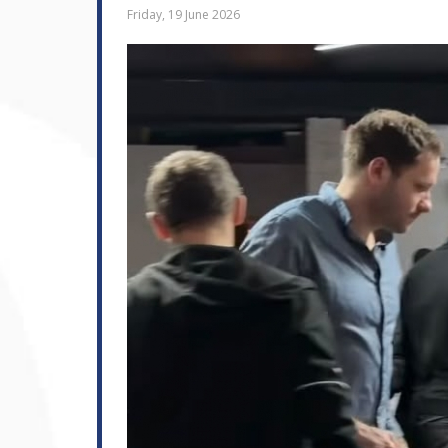
Friday, 19 June 2026