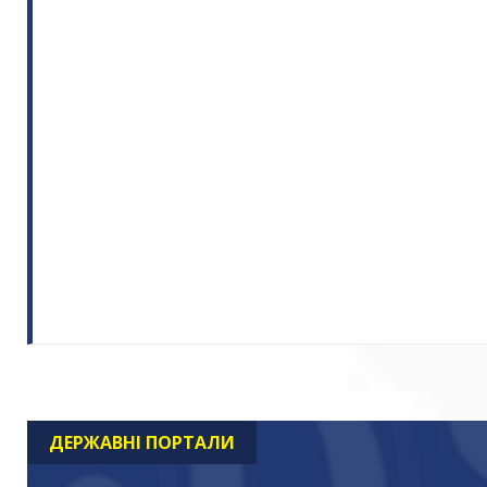
ДЕРЖАВНІ ПОРТАЛИ