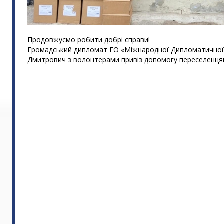
Продовжуємо робити добрі справи!
Громадський дипломат ГО «Міжнародної Дипломатичної 
Дмитрович з волонтерами привіз допомогу переселенця