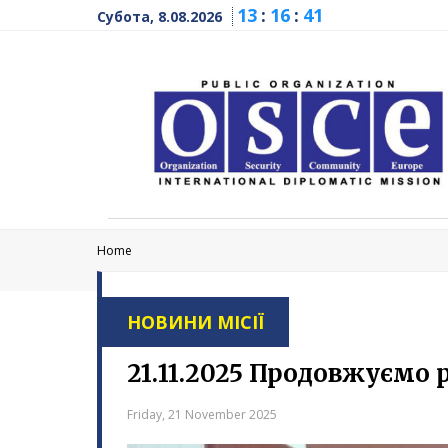
13
:
16
:
42
Субота, 8.08.2026
Home
НОВИНИ МІСІЇ
21.11.2025 Продовжуємо 
Friday, 21 November 2025