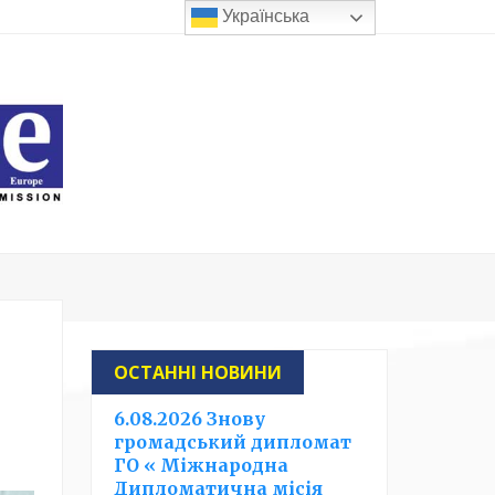
Українська
ОСТАННІ НОВИНИ
6.08.2026 Знову
громадський дипломат
ГО « Міжнародна
Дипломатична місія