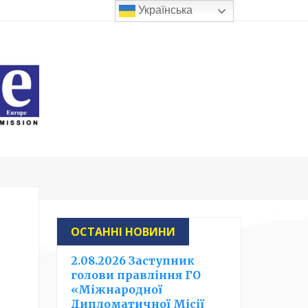
Українська
ОСТАННІ НОВИНИ
2.08.2026 Заступник
голови правління ГО
«Міжнародної
Дипломатичної Місії