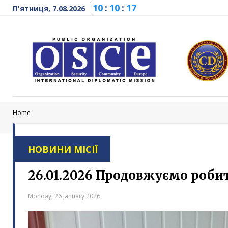
10
:
10
:
18
П'ятниця, 7.08.2026
Home
НОВИНИ МІСІЇ
26.01.2026 Продовжуємо робит
Monday, 26 January 2026