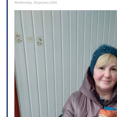
Wednesday, 28 January 2026