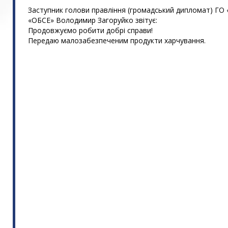
Заступник голови правління (громадський дипломат) ГО
«ОБСЕ» Володимир Загоруйко звітує:
Продовжуємо робити добрі справи!
Передаю малозабезпеченим продукти харчування.