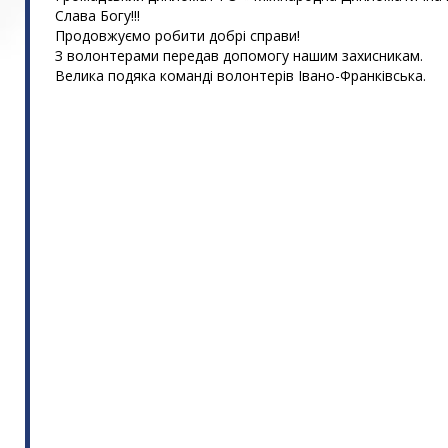
Слава Богу!!!
Продовжуємо робити добрі справи!
З волонтерами передав допомогу нашим захисникам.
Велика подяка команді волонтерів Івано-Франківська.