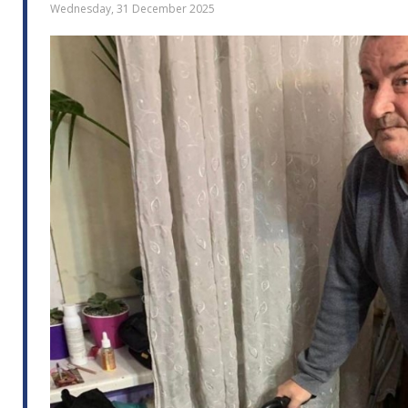
Wednesday, 31 December 2025