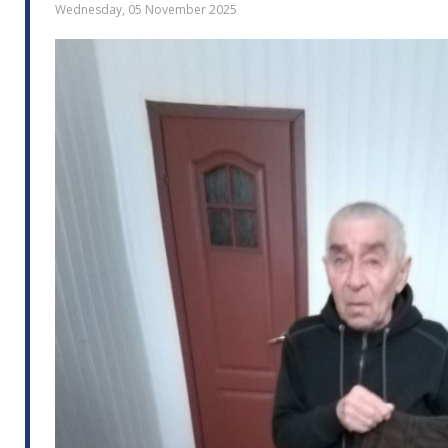
Wednesday, 05 November 2025