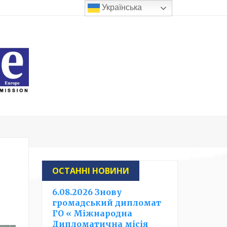
Українська
ОСТАННІ НОВИНИ
6.08.2026 Знову
громадський дипломат
ГО « Міжнародна
Дипломатична місія