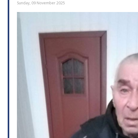
Sunday, 09 November 2025