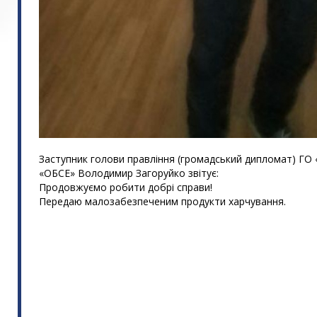
Заступник голови правління (громадський дипломат) ГО
«ОБСЕ» Володимир Загоруйко звітує:
Продовжуємо робити добрі справи!
Передаю малозабезпеченим продукти харчування.