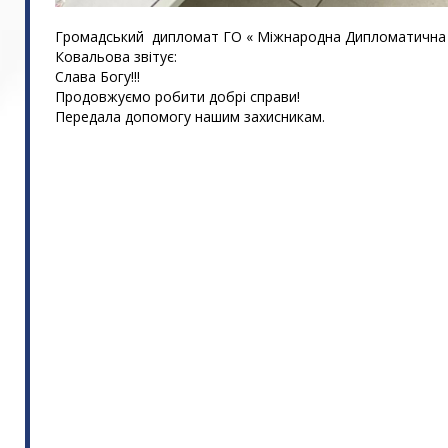
Громадський дипломат ГО « Міжнародна Дипломатична м
Ковальова звітує:
Слава Богу!!!
Продовжуємо робити добрі справи!
Передала допомогу нашим захисникам.