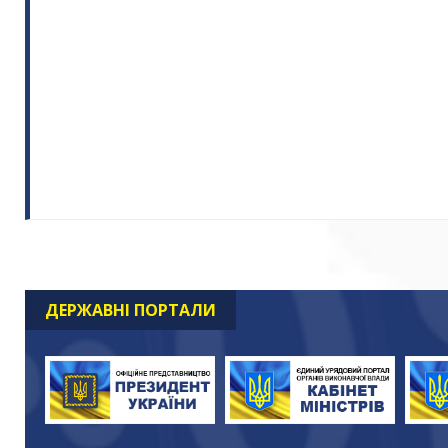
ДЕРЖАВНІ ПОРТАЛИ