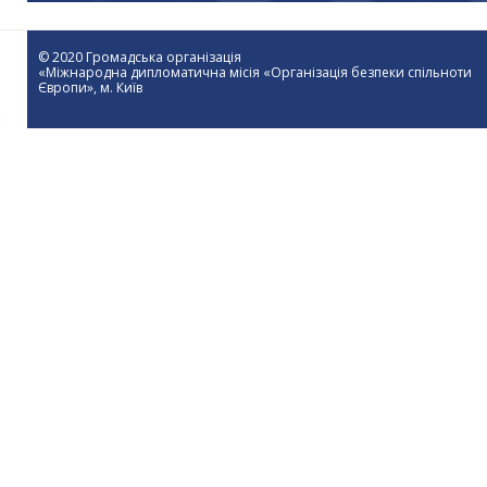
© 2020 Громадська організація
«Міжнародна дипломатична місія «Організація безпеки спільноти
Європи», м. Київ