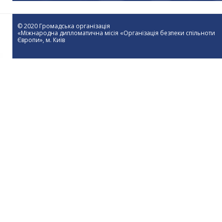
© 2020 Громадська організація
«Міжнародна дипломатична місія «Організація безпеки спільноти
Європи», м. Київ