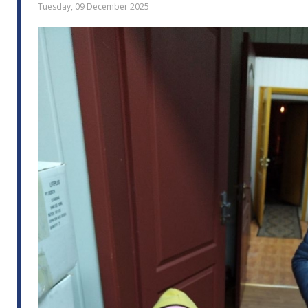
Tuesday, 09 December 2025