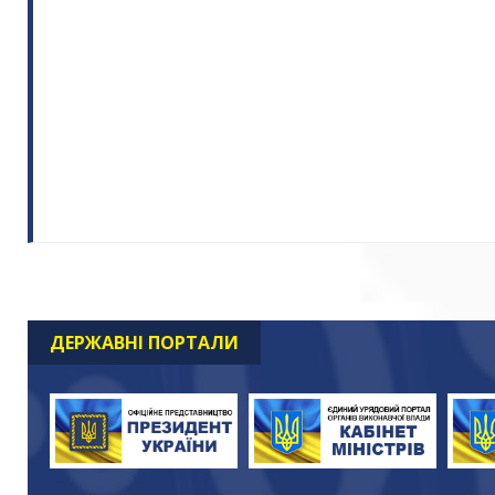
ДЕРЖАВНІ ПОРТАЛИ